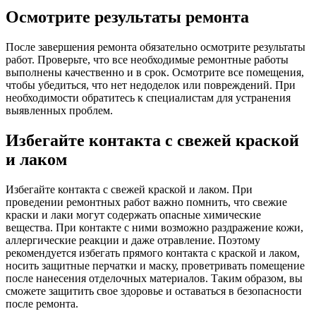
Осмотрите результаты ремонта
После завершения ремонта обязательно осмотрите результаты
работ. Проверьте, что все необходимые ремонтные работы
выполнены качественно и в срок. Осмотрите все помещения,
чтобы убедиться, что нет недоделок или повреждений. При
необходимости обратитесь к специалистам для устранения
выявленных проблем.
Избегайте контакта с свежей краской
и лаком
Избегайте контакта с свежей краской и лаком. При
проведении ремонтных работ важно помнить, что свежие
краски и лаки могут содержать опасные химические
вещества. При контакте с ними возможно раздражение кожи,
аллергические реакции и даже отравление. Поэтому
рекомендуется избегать прямого контакта с краской и лаком,
носить защитные перчатки и маску, проветривать помещение
после нанесения отделочных материалов. Таким образом, вы
сможете защитить свое здоровье и оставаться в безопасности
после ремонта.