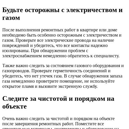
Будьте осторожны с электричеством и
газом
После выполнения ремонтных работ в квартире или доме
необходимо быть особенно осторожным с электричеством и
газом. Проверьте все электрические провода на наличие
повреждений и убедитесь, что все контакты надежно
изолированы. При обнаружении проблем с
электроснабжением немедленно обратитесь к специалисту.
Также важно следить за состоянием газового оборудования и
газопроводов. Проверьте герметичность соединений и
убедитесь, что нет утечек газа. В случае обнаружения запаха
газа немедленно проветрите помещение, не используйте
открытое пламя и вызовите экстренную службу.
Следите за чистотой и порядком на
объекте
Очень важно следить за чистотой и порядком на объекте
после завершения ремонтных работ. Поместите все
строительные материалы, инструменты и оборудование на