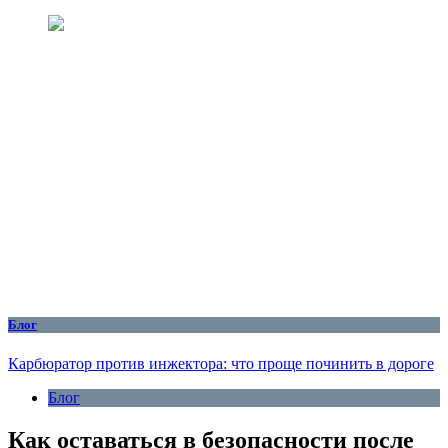
Блог
Карбюратор против инжектора: что проще починить в дороге
Блог
Как оставаться в безопасности после