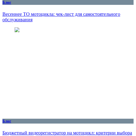
Блог
Весеннее ТО мотоцикла: чек-лист для самостоятельного
обслуживания
Блог
Бюджетный видеорегистратор на мотоцикл: критерии выбора