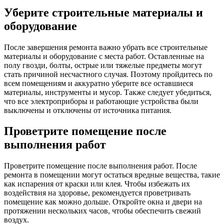
Уберите строительные материалы и
оборудование
После завершения ремонта важно убрать все строительные
материалы и оборудование с места работ. Оставленные на
полу гвозди, болты, острые или тяжелые предметы могут
стать причиной несчастного случая. Поэтому пройдитесь по
всем помещениям и аккуратно уберите все оставшиеся
материалы, инструменты и мусор. Также следует убедиться,
что все электроприборы и работающие устройства были
выключены и отключены от источника питания.
Проветрите помещение после
выполнения работ
Проветрите помещение после выполнения работ. После
ремонта в помещении могут остаться вредные вещества, такие
как испарения от краски или клея. Чтобы избежать их
воздействия на здоровье, рекомендуется проветривать
помещение как можно дольше. Откройте окна и двери на
протяжении нескольких часов, чтобы обеспечить свежий
воздух.