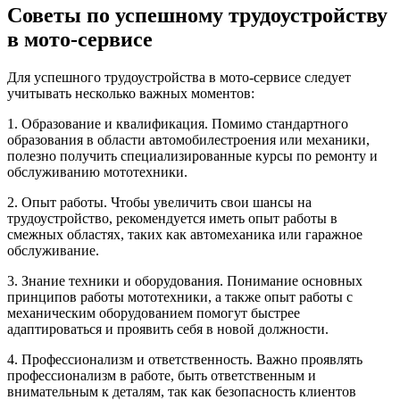
Советы по успешному трудоустройству
в мото-сервисе
Для успешного трудоустройства в мото-сервисе следует
учитывать несколько важных моментов:
1. Образование и квалификация. Помимо стандартного
образования в области автомобилестроения или механики,
полезно получить специализированные курсы по ремонту и
обслуживанию мототехники.
2. Опыт работы. Чтобы увеличить свои шансы на
трудоустройство, рекомендуется иметь опыт работы в
смежных областях, таких как автомеханика или гаражное
обслуживание.
3. Знание техники и оборудования. Понимание основных
принципов работы мототехники, а также опыт работы с
механическим оборудованием помогут быстрее
адаптироваться и проявить себя в новой должности.
4. Профессионализм и ответственность. Важно проявлять
профессионализм в работе, быть ответственным и
внимательным к деталям, так как безопасность клиентов