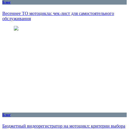
Блог
Весеннее ТО мотоцикла: чек-лист для самостоятельного
обслуживания
Блог
Бюджетный видеорегистратор на мотоцикл: критерии выбора