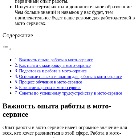
первичный опыт работы.
Получите сертификаты и дополнительное образование.
Чем больше знаний и навыков у вас будет, тем
привлекательнее будет ваше резюме для работодателей в
мото-сервисах.
Содержание
Важность опыта работы в мото-сервисе
Как найти стажировку в мото-сервисе
Подготовка к работе в мото-сервисе
Основные навыки и знания для работы в мото-сервисе
Процесс обучения в мото-сервисе
Развитие карьеры в мото-сервисе
Советы по успешному трудоустройству в мото-сервисе
Важность опыта работы в мото-
сервисе
Опыт работы в мото-сервисе имеет огромное значение для
всех, кто хочет развиваться в этой сфере. Работа в мото-