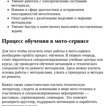
Умение работать с электрическими системами
мотоцикла;
Навыки в сфере диагностики и исправления
неисправностей мототехники;
Опыт работы с различными моделями и марками
мотоциклов;
Умение быстро и качественно выполнять поставленные
задачи.
Процесс обучения в мото-сервисе
Для того чтобы получить опыт работы в мото-сервисе,
необходимо пройти процесс обучения. В первую очередь,
стоит обратиться в специализированные учебные центры или
курсы, где проводится обучение механиков и технических
специалистов по ремонту мотоциклов. Здесь можно изучить
основы работы с мотоциклами, узнать о принципах и методах
их ремонта.
Важно также самостоятельно изучать техническую
литературу, следить за новинками в мире мото-техники и
участвовать в специализированных мероприятиях —
выставках, соревнованиях, семинарах. Это поможет
расширить кругозор, поддержать мотивацию и наработать
практические навыки.