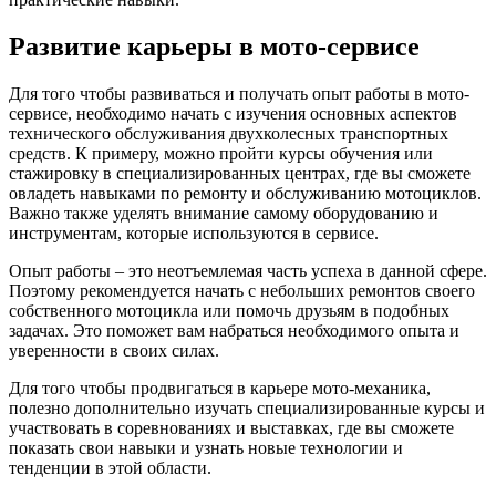
Развитие карьеры в мото-сервисе
Для того чтобы развиваться и получать опыт работы в мото-
сервисе, необходимо начать с изучения основных аспектов
технического обслуживания двухколесных транспортных
средств. К примеру, можно пройти курсы обучения или
стажировку в специализированных центрах, где вы сможете
овладеть навыками по ремонту и обслуживанию мотоциклов.
Важно также уделять внимание самому оборудованию и
инструментам, которые используются в сервисе.
Опыт работы – это неотъемлемая часть успеха в данной сфере.
Поэтому рекомендуется начать с небольших ремонтов своего
собственного мотоцикла или помочь друзьям в подобных
задачах. Это поможет вам набраться необходимого опыта и
уверенности в своих силах.
Для того чтобы продвигаться в карьере мото-механика,
полезно дополнительно изучать специализированные курсы и
участвовать в соревнованиях и выставках, где вы сможете
показать свои навыки и узнать новые технологии и
тенденции в этой области.