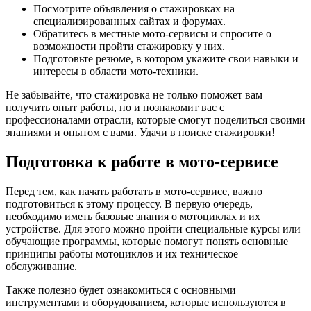
Посмотрите объявления о стажировках на
специализированных сайтах и форумах.
Обратитесь в местные мото-сервисы и спросите о
возможности пройти стажировку у них.
Подготовьте резюме, в котором укажите свои навыки и
интересы в области мото-техники.
Не забывайте, что стажировка не только поможет вам
получить опыт работы, но и познакомит вас с
профессионалами отрасли, которые смогут поделиться своими
знаниями и опытом с вами. Удачи в поиске стажировки!
Подготовка к работе в мото-сервисе
Перед тем, как начать работать в мото-сервисе, важно
подготовиться к этому процессу. В первую очередь,
необходимо иметь базовые знания о мотоциклах и их
устройстве. Для этого можно пройти специальные курсы или
обучающие программы, которые помогут понять основные
принципы работы мотоциклов и их техническое
обслуживание.
Также полезно будет ознакомиться с основными
инструментами и оборудованием, которые используются в