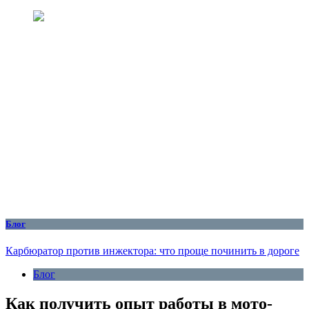
Блог
Карбюратор против инжектора: что проще починить в дороге
Блог
Как получить опыт работы в мото-