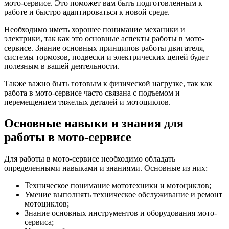
мото-сервисе. Это поможет вам быть подготовленным к
работе и быстро адаптироваться к новой среде.
Необходимо иметь хорошее понимание механики и
электрики, так как это основные аспекты работы в мото-
сервисе. Знание основных принципов работы двигателя,
системы тормозов, подвески и электрических цепей будет
полезным в вашей деятельности.
Также важно быть готовым к физической нагрузке, так как
работа в мото-сервисе часто связана с подъемом и
перемещением тяжелых деталей и мотоциклов.
Основные навыки и знания для
работы в мото-сервисе
Для работы в мото-сервисе необходимо обладать
определенными навыками и знаниями. Основные из них:
Техническое понимание мототехники и мотоциклов;
Умение выполнять техническое обслуживание и ремонт
мотоциклов;
Знание основных инструментов и оборудования мото-
сервиса;