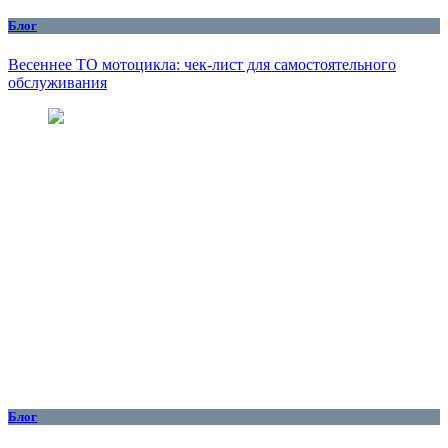
Блог
Весеннее ТО мотоцикла: чек-лист для самостоятельного
обслуживания
Блог