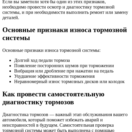
Если вы заметили хотя бы один из этих признаков,
необходимо провести осмотр и диагностику тормозной
системы, и при необходимости выполнить ремонт или замену
деталей.
Основные признаки износа тормозной
системы
Основные признаки износа тормозной системы:
Долгий ход педали тормоза
Появление посторонних шумов при торможении
Вибрация или дробление при нажатии на педаль
Ухудшение эффективности торможения
Неравномерный износ тормозных дисков или колодок
Как провести самостоятельную
диагностику тормозов
Диагностика тормозов — важный этап обслуживания вашего
автомобиля, который поможет избежать аварий и
неисправностей в будущем. Самостоятельная проверка
тормозной системы может быть выполнена с помощью