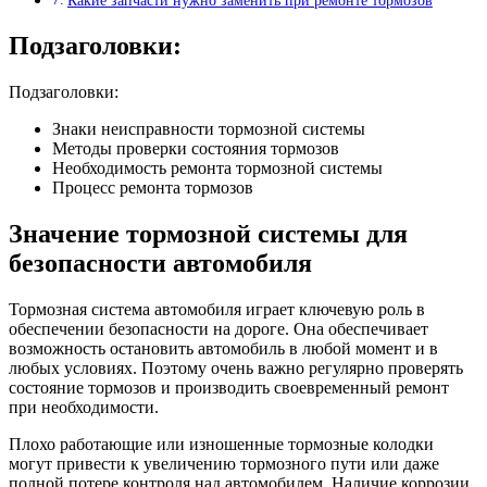
Какие запчасти нужно заменить при ремонте тормозов
Подзаголовки:
Подзаголовки:
Знаки неисправности тормозной системы
Методы проверки состояния тормозов
Необходимость ремонта тормозной системы
Процесс ремонта тормозов
Значение тормозной системы для
безопасности автомобиля
Тормозная система автомобиля играет ключевую роль в
обеспечении безопасности на дороге. Она обеспечивает
возможность остановить автомобиль в любой момент и в
любых условиях. Поэтому очень важно регулярно проверять
состояние тормозов и производить своевременный ремонт
при необходимости.
Плохо работающие или изношенные тормозные колодки
могут привести к увеличению тормозного пути или даже
полной потере контроля над автомобилем. Наличие коррозии