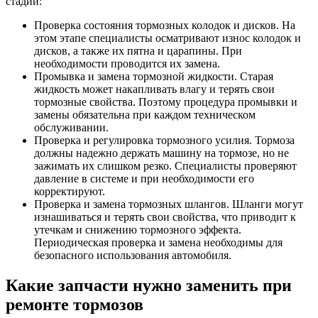
стадий:
Проверка состояния тормозных колодок и дисков. На
этом этапе специалисты осматривают износ колодок и
дисков, а также их пятна и царапины. При
необходимости проводится их замена.
Промывка и замена тормозной жидкости. Старая
жидкость может накапливать влагу и терять свои
тормозные свойства. Поэтому процедура промывки и
замены обязательна при каждом техническом
обслуживании.
Проверка и регулировка тормозного усилия. Тормоза
должны надежно держать машину на тормозе, но не
зажимать их слишком резко. Специалисты проверяют
давление в системе и при необходимости его
корректируют.
Проверка и замена тормозных шлангов. Шланги могут
изнашиваться и терять свои свойства, что приводит к
утечкам и снижению тормозного эффекта.
Периодическая проверка и замена необходимы для
безопасного использования автомобиля.
Какие запчасти нужно заменить при
ремонте тормозов