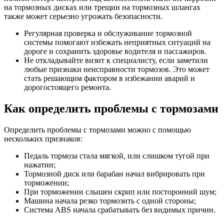
на тормозных дисках или трещин на тормозных шлангах
также может серьезно угрожать безопасности.
Регулярная проверка и обслуживание тормозной
системы помогают избежать неприятных ситуаций на
дороге и сохранить здоровье водителя и пассажиров.
Не откладывайте визит к специалисту, если заметили
любые признаки неисправности тормозов. Это может
стать решающим фактором в избежании аварий и
дорогостоящего ремонта.
Как определить проблемы с тормозами
Определить проблемы с тормозами можно с помощью
нескольких признаков:
Педаль тормоза стала мягкой, или слишком тугой при
нажатии;
Тормозной диск или барабан начал вибрировать при
торможении;
При торможении слышен скрип или посторонний шум;
Машина начала резко тормозить с одной стороны;
Система ABS начала срабатывать без видимых причин.