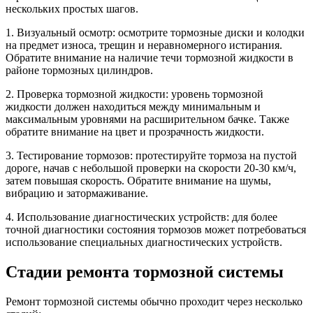
нескольких простых шагов.
1. Визуальный осмотр: осмотрите тормозные диски и колодки
на предмет износа, трещин и неравномерного истирания.
Обратите внимание на наличие течи тормозной жидкости в
районе тормозных цилиндров.
2. Проверка тормозной жидкости: уровень тормозной
жидкости должен находиться между минимальным и
максимальным уровнями на расширительном бачке. Также
обратите внимание на цвет и прозрачность жидкости.
3. Тестирование тормозов: протестируйте тормоза на пустой
дороге, начав с небольшой проверки на скорости 20-30 км/ч,
затем повышая скорость. Обратите внимание на шумы,
вибрацию и затормаживание.
4. Использование диагностических устройств: для более
точной диагностики состояния тормозов может потребоваться
использование специальных диагностических устройств.
Стадии ремонта тормозной системы
Ремонт тормозной системы обычно проходит через несколько