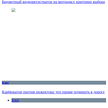
Бюджетный видеорегистратор на мотоцикл: критерии выбора
Блог
Карбюратор против инжектора: что проще починить в дороге
Блог