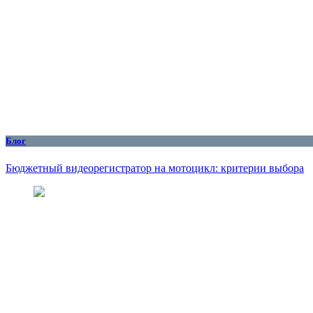
Блог
Бюджетный видеорегистратор на мотоцикл: критерии выбора