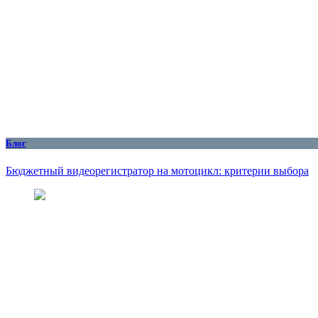
Блог
Бюджетный видеорегистратор на мотоцикл: критерии выбора