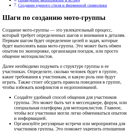
Проведение мероприятий и встреч
Создание единого стиля и фирменной символики
Шаги по созданию мото-группы
Создание мото-группы — это увлекательный процесс,
который требует определенных шагов и внимания к деталям.
Первым шагом будет определение целей и задач, которые
будет выполнять ваша мото-группа. Это может быть обмен
опытом по экипировке, организация поездок, или просто
общение мотоциклистов.
Далее необходимо подумать о структуре группы и ее
участниках. Определите, сколько человек будет в группе,
какие требования к участникам, и какую роль они будут
играть. Также стоит обсудить правила поведения в группе,
чтобы избежать конфликтов и недопониманий.
Создайте удобный способ общения для участников
группы. Это может быть чат в мессенджере, форум, или
специальная платформа для мотоциклистов. Главное,
чтобы все участники могли легко обмениваться опытом
и информацией.
Организуйте регулярные встречи или мероприятия для
участников группы. Это поможет укрепить отношения