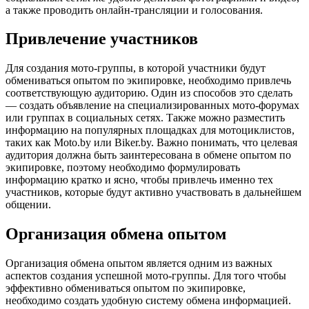
а также проводить онлайн-трансляции и голосования.
Привлечение участников
Для создания мото-группы, в которой участники будут
обмениваться опытом по экипировке, необходимо привлечь
соответствующую аудиторию. Один из способов это сделать
— создать объявление на специализированных мото-форумах
или группах в социальных сетях. Также можно разместить
информацию на популярных площадках для мотоциклистов,
таких как Moto.by или Biker.by. Важно понимать, что целевая
аудитория должна быть заинтересована в обмене опытом по
экипировке, поэтому необходимо формулировать
информацию кратко и ясно, чтобы привлечь именно тех
участников, которые будут активно участвовать в дальнейшем
общении.
Организация обмена опытом
Организация обмена опытом является одним из важных
аспектов создания успешной мото-группы. Для того чтобы
эффективно обмениваться опытом по экипировке,
необходимо создать удобную систему обмена информацией.