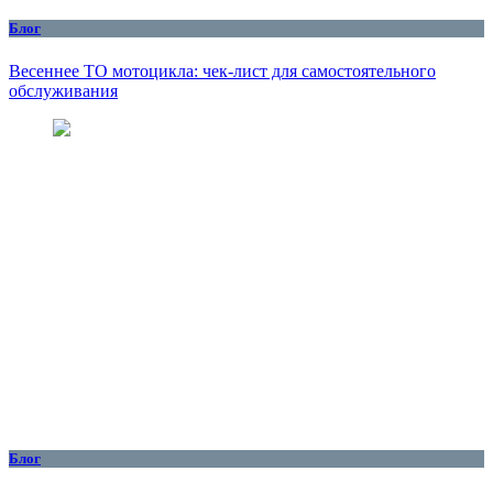
Блог
Весеннее ТО мотоцикла: чек-лист для самостоятельного
обслуживания
Блог