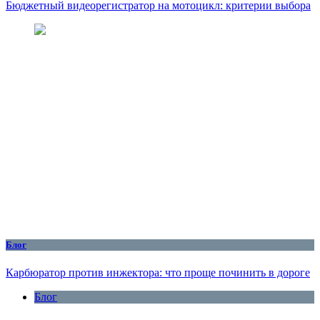
Бюджетный видеорегистратор на мотоцикл: критерии выбора
Блог
Карбюратор против инжектора: что проще починить в дороге
Блог