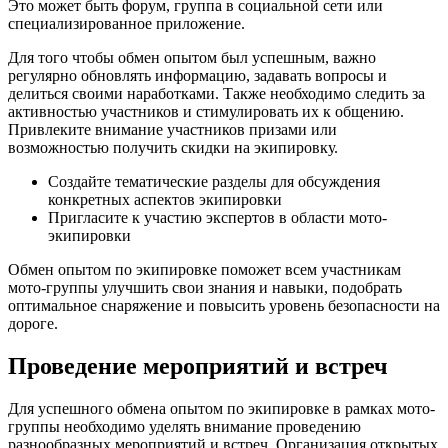
Это может быть форум, группа в социальной сети или
специализированное приложение.
Для того чтобы обмен опытом был успешным, важно
регулярно обновлять информацию, задавать вопросы и
делиться своими наработками. Также необходимо следить за
активностью участников и стимулировать их к общению.
Привлеките внимание участников призами или
возможностью получить скидки на экипировку.
Создайте тематические разделы для обсуждения
конкретных аспектов экипировки
Пригласите к участию экспертов в области мото-
экипировки
Обмен опытом по экипировке поможет всем участникам
мото-группы улучшить свои знания и навыки, подобрать
оптимальное снаряжение и повысить уровень безопасности на
дороге.
Проведение мероприятий и встреч
Для успешного обмена опытом по экипировке в рамках мото-
группы необходимо уделять внимание проведению
разнообразных мероприятий и встреч. Организация открытых