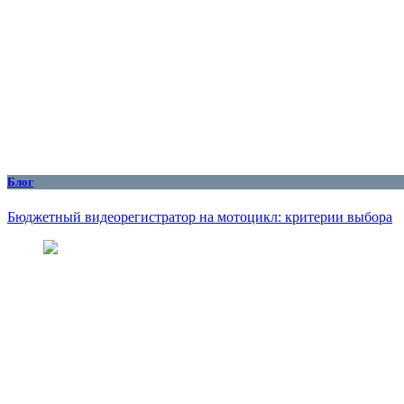
Блог
Бюджетный видеорегистратор на мотоцикл: критерии выбора