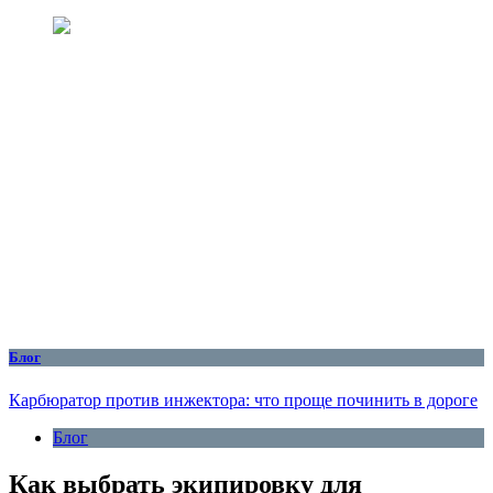
Блог
Карбюратор против инжектора: что проще починить в дороге
Блог
Как выбрать экипировку для