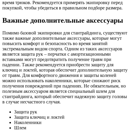
время трюков. Рекомендуется примерять экипировку перед
покупкой, чтобы убедиться в правильном подборе размера.
Важные дополнительные аксессуары
Помимо базовой экипировки для стантрайдинга, существуют
также важные дополнительные аксессуары, которые могут
повысить комфорт и безопасность во время занятий
экстремальным видом спорта. Одним из таких аксессуаров
является защита рук – перчатки с амортизационными
вставками могут предотвратить получение травм при
падении. Также рекомендуется приобрести защиту для
ключиц и локтей, которая обеспечит дополнительную защиту
от травм. Для комфортного движения и защиты коленей
можно использовать наколенники, которые снижают риск
получения повреждений при падениях. Не обязательным, но
полезным аксессуаром является специальный шлем для
стантрайдинга, который обеспечит надежную защиту головы
в случае несчастного случая.
Защита рук
Защита ключиц и локтей
Наколенники
Шлем