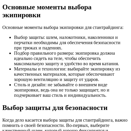
Основные моменты выбора
экипировки
Основные моменты выбора экипировки для стантрайдинга:
Выбор защиты: шлем, налокотники, наколенники и
перчатки необходимы для обеспечения безопасности
при трюках и падениях.
Подбор правильного размера: экипировка должна
идеально сидеть на теле, чтобы обеспечить
максимальную защиту и удобство во время катания.
Материалы и технологии: выбирайте экипировку из
качественных материалов, которые обеспечивают
хорошую вентиляцию и защиту от ударов.
Стиль и дизайн: не забывайте о внешнем виде
экипировки, ведь она не только защищает, но и
подчеркивает ваш стиль и индивидуальность.
Выбор защиты для безопасности
Когда дело касается выбора защиты для стантрайдинга, важно
помнить о своей безопасности. Во-первых, выберите
качественный шлем, который хорошо фиксируется и