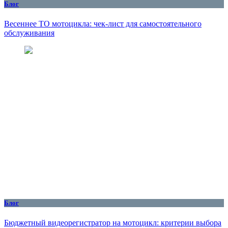
Блог
Весеннее ТО мотоцикла: чек-лист для самостоятельного
обслуживания
Блог
Бюджетный видеорегистратор на мотоцикл: критерии выбора