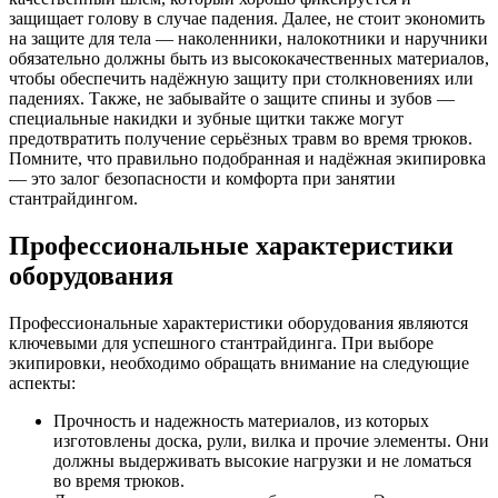
защищает голову в случае падения. Далее, не стоит экономить
на защите для тела — наколенники, налокотники и наручники
обязательно должны быть из высококачественных материалов,
чтобы обеспечить надёжную защиту при столкновениях или
падениях. Также, не забывайте о защите спины и зубов —
специальные накидки и зубные щитки также могут
предотвратить получение серьёзных травм во время трюков.
Помните, что правильно подобранная и надёжная экипировка
— это залог безопасности и комфорта при занятии
стантрайдингом.
Профессиональные характеристики
оборудования
Профессиональные характеристики оборудования являются
ключевыми для успешного стантрайдинга. При выборе
экипировки, необходимо обращать внимание на следующие
аспекты:
Прочность и надежность материалов, из которых
изготовлены доска, рули, вилка и прочие элементы. Они
должны выдерживать высокие нагрузки и не ломаться
во время трюков.