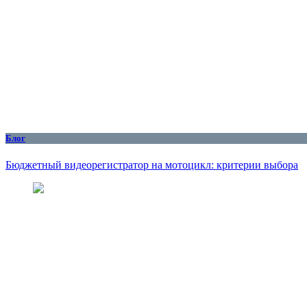
Блог
Бюджетный видеорегистратор на мотоцикл: критерии выбора