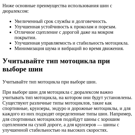
Ниже основные преимущества использования шин с
дюралексом:
Увеличенный срок службы и долговечность.
Улучшенная устойчивость к проколам и порезам.
Отличное сцепление с дорогой даже на мокром
покрытии.
Улучшенная управляемость и стабильность мотоцикла.
Минимизация шума и вибраций во время движения.
Учитывайте тип мотоцикла при
выборе шин
Учитывайте тип мотоцикла при выборе шин.
При выборе шин для мотоцикла с дюралексом важно
учитывать тип мотоцикла, на котором они будут установлены.
Существуют различные типы мотоциклов, такие как
спортивные, круизеры, эндуро и дорожные мотоциклы, и для
каждого из них подходят определенные типы шин. Например,
для спортивных мотоциклов подойдут шины с хорошим
сцеплением на сухой дороге, а для круизеров — шины с
улучшенной стабильностью на высоких скоростях.