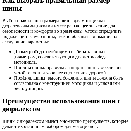
Как выбрать правильный размер
шины
Выбор правильного размера шины для мотоцикла с
дюралексовыми дисками имеет решающее значение для
безопасности и комфорта во время езды. Чтобы определить
подходящий размер шины, нужно обращать внимание на
следующие параметры:
Диаметр обода: необходимо выбирать шины с
диаметром, соответствующим диаметру обода
мотоцикла.
Ширина шины: правильная ширина шины обеспечит
устойчивость и хорошее сцепление с дорогой.
Профиль шины: высота боковины шины должна быть
согласована с конструкцией мотоцикла и условиями
эксплуатации.
Преимущества использования шин с
дюралексом
Шины с дюралексом имеют множество преимуществ, которые
делают их отличным выбором для мотоциклов.