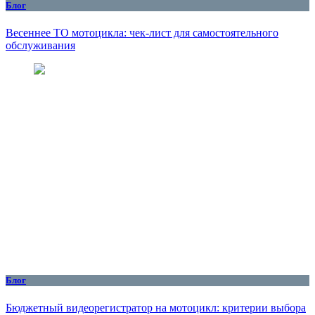
Блог
Весеннее ТО мотоцикла: чек-лист для самостоятельного
обслуживания
Блог
Бюджетный видеорегистратор на мотоцикл: критерии выбора