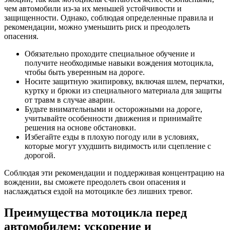
чем автомобили из-за их меньшей устойчивости и
защищенности. Однако, соблюдая определенные правила и
рекомендации, можно уменьшить риск и преодолеть
опасения.
Обязательно проходите специальное обучение и
получите необходимые навыки вождения мотоцикла,
чтобы быть уверенным на дороге.
Носите защитную экипировку, включая шлем, перчатки,
куртку и брюки из специального материала для защиты
от травм в случае аварии.
Будьте внимательными и осторожными на дороге,
учитывайте особенности движения и принимайте
решения на основе обстановки.
Избегайте езды в плохую погоду или в условиях,
которые могут ухудшить видимость или сцепление с
дорогой.
Соблюдая эти рекомендации и поддерживая концентрацию на
вождении, вы сможете преодолеть свои опасения и
наслаждаться ездой на мотоцикле без лишних тревог.
Преимущества мотоцикла перед
автомобилем: ускорение и