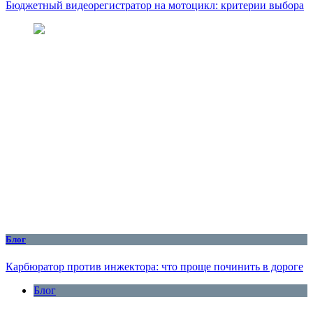
Бюджетный видеорегистратор на мотоцикл: критерии выбора
Блог
Карбюратор против инжектора: что проще починить в дороге
Блог