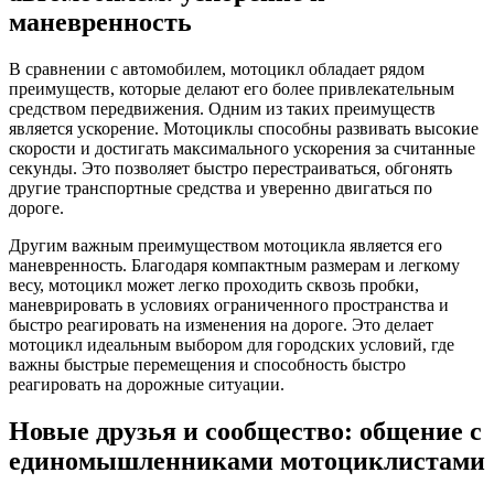
маневренность
В сравнении с автомобилем, мотоцикл обладает рядом
преимуществ, которые делают его более привлекательным
средством передвижения. Одним из таких преимуществ
является ускорение. Мотоциклы способны развивать высокие
скорости и достигать максимального ускорения за считанные
секунды. Это позволяет быстро перестраиваться, обгонять
другие транспортные средства и уверенно двигаться по
дороге.
Другим важным преимуществом мотоцикла является его
маневренность. Благодаря компактным размерам и легкому
весу, мотоцикл может легко проходить сквозь пробки,
маневрировать в условиях ограниченного пространства и
быстро реагировать на изменения на дороге. Это делает
мотоцикл идеальным выбором для городских условий, где
важны быстрые перемещения и способность быстро
реагировать на дорожные ситуации.
Новые друзья и сообщество: общение с
единомышленниками мотоциклистами