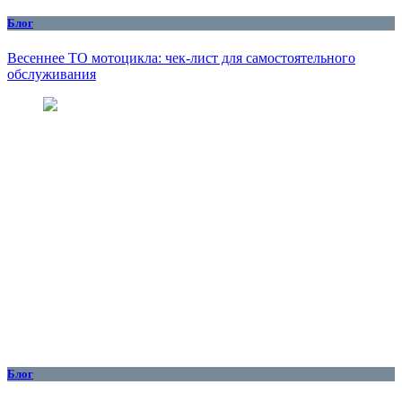
Блог
Весеннее ТО мотоцикла: чек-лист для самостоятельного
обслуживания
Блог