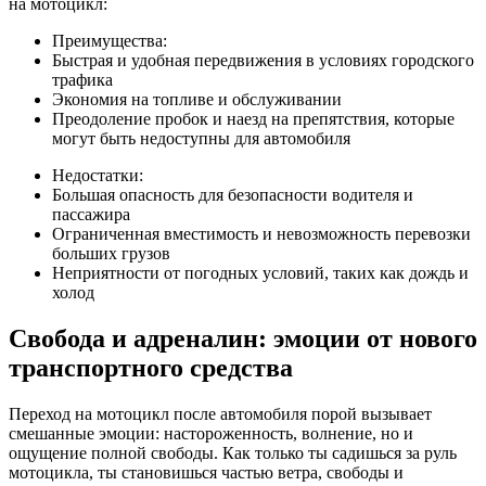
на мотоцикл:
Преимущества:
Быстрая и удобная передвижения в условиях городского
трафика
Экономия на топливе и обслуживании
Преодоление пробок и наезд на препятствия, которые
могут быть недоступны для автомобиля
Недостатки:
Большая опасность для безопасности водителя и
пассажира
Ограниченная вместимость и невозможность перевозки
больших грузов
Неприятности от погодных условий, таких как дождь и
холод
Свобода и адреналин: эмоции от нового
транспортного средства
Переход на мотоцикл после автомобиля порой вызывает
смешанные эмоции: настороженность, волнение, но и
ощущение полной свободы. Как только ты садишься за руль
мотоцикла, ты становишься частью ветра, свободы и