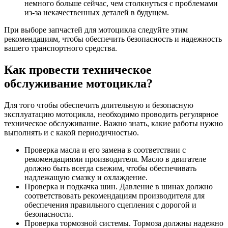
немного больше сейчас, чем столкнуться с проблемами
из-за некачественных деталей в будущем.
При выборе запчастей для мотоцикла следуйте этим
рекомендациям, чтобы обеспечить безопасность и надежность
вашего транспортного средства.
Как провести техническое
обслуживание мотоцикла?
Для того чтобы обеспечить длительную и безопасную
эксплуатацию мотоцикла, необходимо проводить регулярное
техническое обслуживание. Важно знать, какие работы нужно
выполнять и с какой периодичностью.
Проверка масла и его замена в соответствии с
рекомендациями производителя. Масло в двигателе
должно быть всегда свежим, чтобы обеспечивать
надлежащую смазку и охлаждение.
Проверка и подкачка шин. Давление в шинах должно
соответствовать рекомендациям производителя для
обеспечения правильного сцепления с дорогой и
безопасности.
Проверка тормозной системы. Тормоза должны надежно