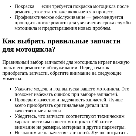
Покраска — если требуется покраска мотоцикла после
ремонта, этот этап также включается в процесс.
Профилактическое обслуживание — рекомендуется
проводить после ремонта для увеличения срока службы
мотоцикла и предотвращения новых проблем.
Как выбрать правильные запчасти
для мотоцикла?
Правильный выбор запчастей для мотоцикла играет важную
роль в его ремонте и обслуживании. Перед тем как
приобретать запчасти, обратите внимание на следующие
моменты:
Укажите модель и год выпуска вашего мотоцикла. Это
поможет избежать ошибок при выборе запчастей.
Проверьте качество и надежность запчастей. Лучше
всего приобретать оригинальные детали или
качественные аналоги.
Убедитесь, что запчасти соответствуют техническим
характеристикам вашего мотоцикла. Обратите
внимание на размеры, материал и другие параметры.
Не экономьте на качестве запчастей. Лучше потратить