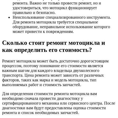
ремонта. Важно не только провести ремонт, но и
удостовериться, что мотоцикл функционирует
правильно и безопасно.
Неиспользование специализированного инструмента.
Для ремонта мотоцикла требуется специальное
оборудование, неправильное использование которого
может привести к повреждениям.
Сколько стоит ремонт мотоцикла и
как определить его стоимость?
Ремонт мотоцикла может быть достаточно дорогостоящим
процессом, поэтому понимание его стоимости является
важным шагом для каждого владельца двухколесного
транспорта. Цена ремонта может зависеть от различных
факторов, таких как марка и модель мотоцикла, тип
выполняемых работ и стоимость запчастей.
Для определения стоимости ремонта мотоцикла вам
необходимо сначала провести диагностику у
сертифицированного механика или сервисного центра. После
диагностики вам будут предоставлены оценка стоимости
ремонта и список необходимых запчастей.