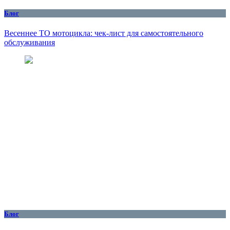
Блог
Весеннее ТО мотоцикла: чек-лист для самостоятельного
обслуживания
Блог