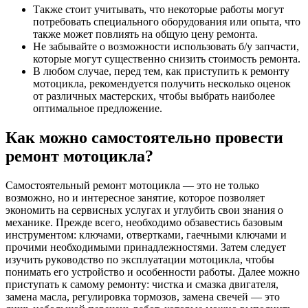
Также стоит учитывать, что некоторые работы могут
потребовать специального оборудования или опыта, что
также может повлиять на общую цену ремонта.
Не забывайте о возможности использовать б/у запчасти,
которые могут существенно снизить стоимость ремонта.
В любом случае, перед тем, как приступить к ремонту
мотоцикла, рекомендуется получить несколько оценок
от различных мастерских, чтобы выбрать наиболее
оптимальное предложение.
Как можно самостоятельно провести
ремонт мотоцикла?
Самостоятельный ремонт мотоцикла — это не только
возможно, но и интересное занятие, которое позволяет
экономить на сервисных услугах и углубить свои знания о
механике. Прежде всего, необходимо обзавестись базовым
инструментом: ключами, отвертками, гаечными ключами и
прочими необходимыми принадлежностями. Затем следует
изучить руководство по эксплуатации мотоцикла, чтобы
понимать его устройство и особенности работы. Далее можно
приступать к самому ремонту: чистка и смазка двигателя,
замена масла, регулировка тормозов, замена свечей — это