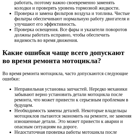
работать, поэтому важно своевременно заменять
колодки и проверять уровень тормозной жидкости.
Проверка и замена фильтров воздуха и топлива. Чистые
фильтры обеспечивают нормальную работу двигателя и
улучшают его эффективность.
Проверка освещения. Все фары и указатели поворотов
должны работать исправно, чтобы обеспечить
видимость во время движения.
Какие ошибки чаще всего допускают
во время ремонта мотоцикла?
Во время ремонта мотоцикла, часто допускаются следующие
ошибки:
Неправильная установка запчастей. Нередко механики
забывают верно установить детали мотоцикла после
ремонта, что может привести к серьезным проблемам в
будущем.
Необходимость замены деталей. Некоторые владельцы
мотоциклов пытаются экономить на ремонте, не заменяя
изношенные детали. Это может привести к аварии и
опасным ситуациям на дороге.
Недостаточная проверка работы мотоцикла после