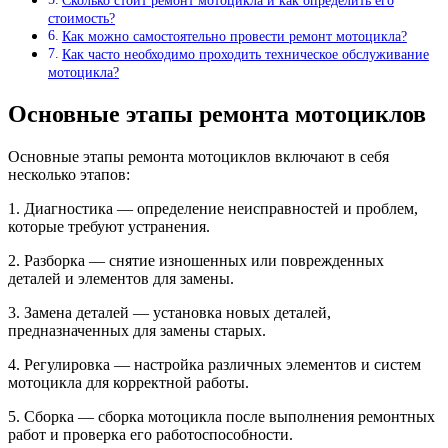
Сколько стоит ремонт мотоцикла и как определить его
стоимость?
Как можно самостоятельно провести ремонт мотоцикла?
Как часто необходимо проходить техническое обслуживание
мотоцикла?
Основные этапы ремонта мотоциклов
Основные этапы ремонта мотоциклов включают в себя
несколько этапов:
1. Диагностика — определение неисправностей и проблем,
которые требуют устранения.
2. Разборка — снятие изношенных или поврежденных
деталей и элементов для замены.
3. Замена деталей — установка новых деталей,
предназначенных для замены старых.
4. Регулировка — настройка различных элементов и систем
мотоцикла для корректной работы.
5. Сборка — сборка мотоцикла после выполнения ремонтных
работ и проверка его работоспособности.