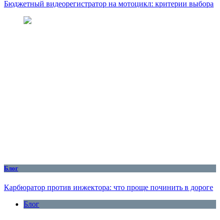
Бюджетный видеорегистратор на мотоцикл: критерии выбора
Блог
Карбюратор против инжектора: что проще починить в дороге
Блог